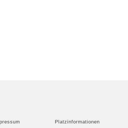
pressum
Platzinformationen