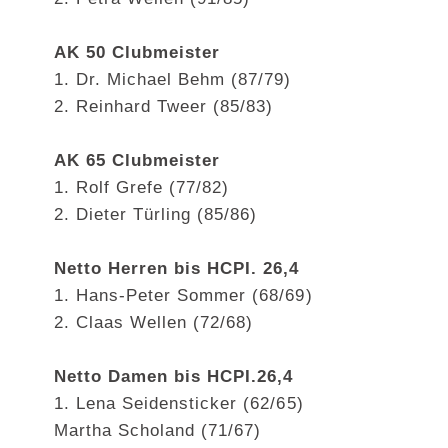
AK 50 Clubmeister
1. Dr. Michael Behm (87/79)
2. Reinhard Tweer (85/83)
AK 65 Clubmeister
1. Rolf Grefe (77/82)
2. Dieter Türling (85/86)
Netto Herren bis HCPI. 26,4
1. Hans-Peter Sommer (68/69)
2. Claas Wellen (72/68)
Netto Damen bis HCPI.26,4
1. Lena Seidensticker (62/65)
Martha Scholand (71/67)