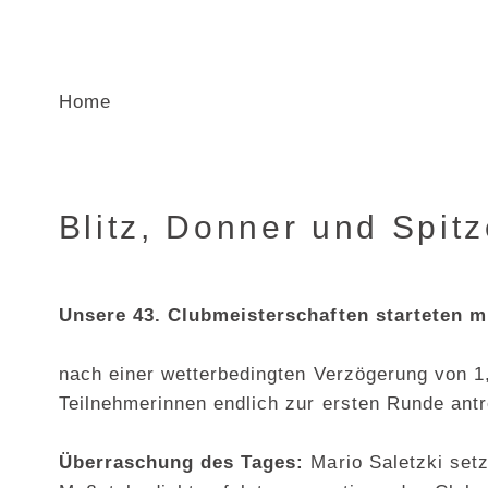
Home
Blitz, Donner und Spit
Unsere 43. Clubmeisterschaften starteten m
nach einer wetterbedingten Verzögerung von 1
Teilnehmerinnen endlich zur ersten Runde antr
Überraschung des Tages:
Mario Saletzki setz