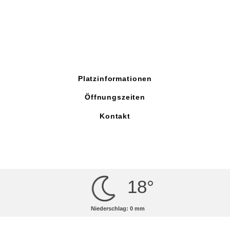
Platzinformationen
Öffnungszeiten
Kontakt
18°
Niederschlag: 0 mm