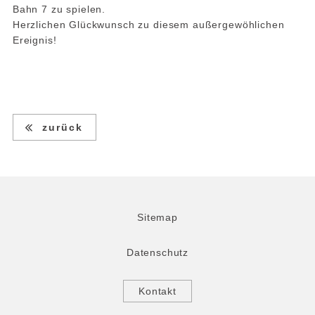
Bahn 7 zu spielen.
Herzlichen Glückwunsch zu diesem außergewöhlichen
Ereignis!
zurück
Sitemap
Datenschutz
Kontakt