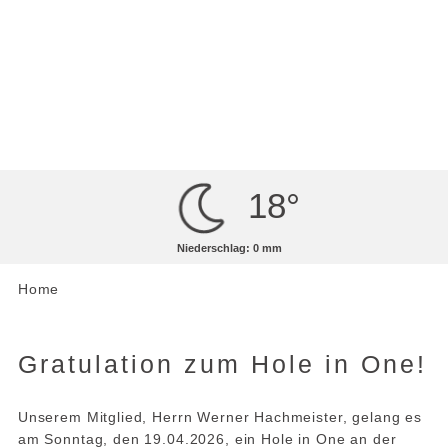
MENÜ
Artikel lesen
18°
Niederschlag: 0 mm
Home
Gratulation zum Hole in One!
Unserem Mitglied, Herrn Werner Hachmeister, gelang es
am Sonntag, den 19.04.2026, ein Hole in One an der