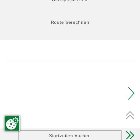
Route berechnen

Startzeiten buchen