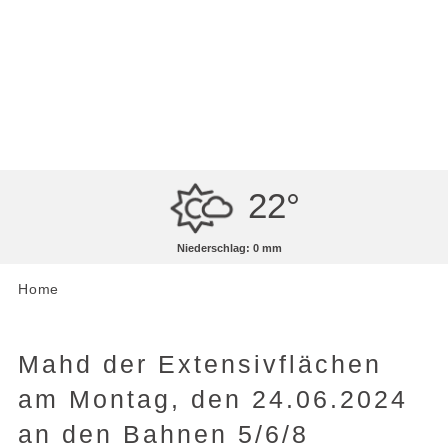
MENÜ
Artikel lesen
22°
Niederschlag: 0 mm
Home
Mahd der Extensivflächen
am Montag, den 24.06.2024
an den Bahnen 5/6/8