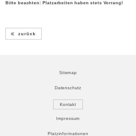
Bitte beachten: Platzarbeiten haben stets Vorrang!
zurück
Sitemap
Datenschutz
Kontakt
Impressum
Platzinformationen