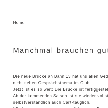
Home
Manchmal brauchen gut
Die neue Brücke an Bahn 13 hat uns allen Ged
nicht selten Gesprächsthema im Club.
Jetzt ist es so weit: Die Brücke ist fertiggeste
Ab der kommenden Saison ist sie wieder vollst
selbstverständlich auch Cart-tauglich.