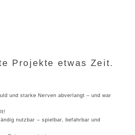
e Projekte etwas Zeit.
uld und starke Nerven abverlangt – und war
llt!
ändig nutzbar – spielbar, befahrbar und