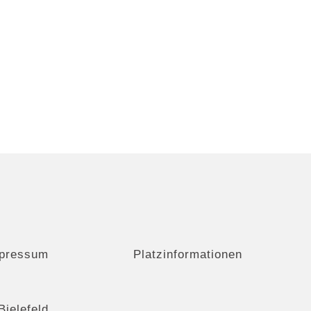
pressum
Platzinformationen
Bielefeld