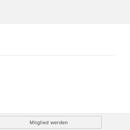
Mitglied werden