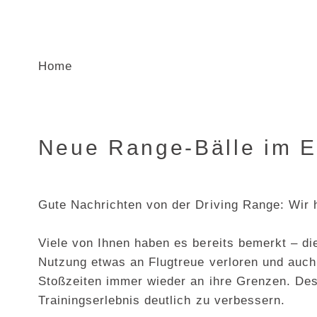
Home
Neue Range-Bälle im E
Gute Nachrichten von der Driving Range: Wir h
Viele von Ihnen haben es bereits bemerkt – di
Nutzung etwas an Flugtreue verloren und auch
Stoßzeiten immer wieder an ihre Grenzen. Desh
Trainingserlebnis deutlich zu verbessern.