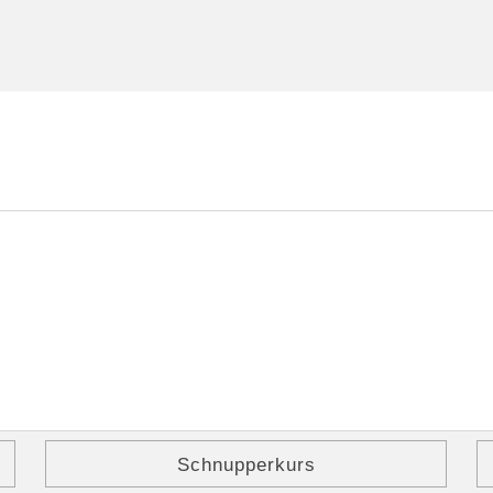
Schnupperkurs