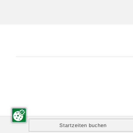
Startzeiten buchen