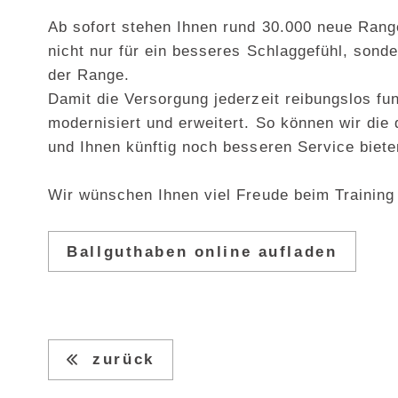
Ab sofort stehen Ihnen rund 30.000 neue Rang
nicht nur für ein besseres Schlaggefühl, sond
der Range.
Damit die Versorgung jederzeit reibungslos fun
modernisiert und erweitert. So können wir die 
und Ihnen künftig noch besseren Service biete
Wir wünschen Ihnen viel Freude beim Training u
Ballguthaben online aufladen
zurück