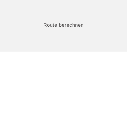
Route berechnen