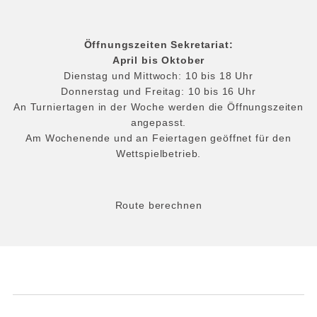
Öffnungszeiten Sekretariat:
April bis Oktober
Dienstag und Mittwoch: 10 bis 18 Uhr
Donnerstag und Freitag: 10 bis 16 Uhr
An Turniertagen in der Woche werden die Öffnungszeiten
angepasst.
Am Wochenende und an Feiertagen geöffnet für den
Wettspielbetrieb.
Route berechnen