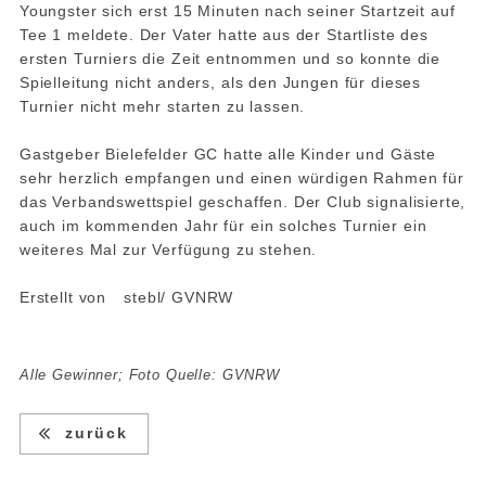
Youngster sich erst 15 Minuten nach seiner Startzeit auf
Tee 1 meldete. Der Vater hatte aus der Startliste des
ersten Turniers die Zeit entnommen und so konnte die
Spielleitung nicht anders, als den Jungen für dieses
Turnier nicht mehr starten zu lassen.
Gastgeber Bielefelder GC hatte alle Kinder und Gäste
sehr herzlich empfangen und einen würdigen Rahmen für
das Verbandswettspiel geschaffen. Der Club signalisierte,
auch im kommenden Jahr für ein solches Turnier ein
weiteres Mal zur Verfügung zu stehen.
Erstellt von
stebl/ GVNRW
Alle Gewinner; Foto Quelle: GVNRW
zurück