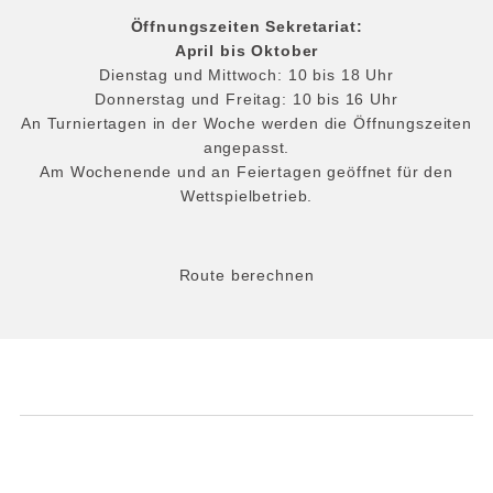
Öffnungszeiten Sekretariat:
April bis Oktober
Dienstag und Mittwoch: 10 bis 18 Uhr
Donnerstag und Freitag: 10 bis 16 Uhr
An Turniertagen in der Woche werden die Öffnungszeiten
angepasst.
Am Wochenende und an Feiertagen geöffnet für den
Wettspielbetrieb.
Route berechnen