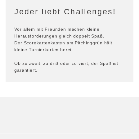
Jeder liebt Challenges!
Vor allem mit Freunden machen kleine
Herausforderungen gleich doppelt Spaß.
Der Scorekartenkasten am Pitchinggrün hält
kleine Turnierkarten bereit.
Ob zu zweit, zu dritt oder zu viert, der Spaß ist
garantiert.